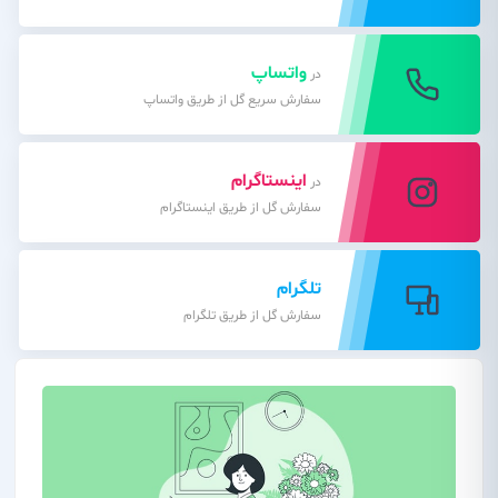
واتساپ
در
سفارش سریع گل از طریق واتساپ
اینستاگرام
در
سفارش گل از طریق اینستاگرام
تلگرام
سفارش گل از طریق تلگرام