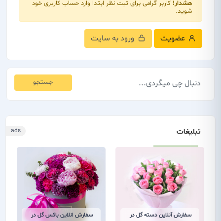
هشدار!
کاربر گرامی برای ثبت نظر ابتدا وارد حساب کاربری خود
شوید.
عضویت
ورود به سایت
جستجو
تبلیغات
ads
سفارش آنلاین دسته گل در
سفارش انلاین باکس گل در