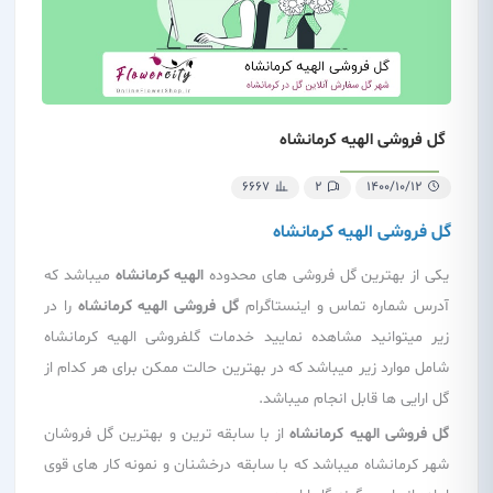
گل فروشی الهیه کرمانشاه
6667
2
1400/10/12
گل فروشی الهیه کرمانشاه
یکی از بهترین گل فروشی های محدوده
الهیه کرمانشاه
میباشد که
آدرس شماره تماس و اینستاگرام
گل فروشی الهیه کرمانشاه
را در
زیر میتوانید مشاهده نمایید خدمات گلفروشی الهیه کرمانشاه
شامل موارد زیر میباشد که در بهترین حالت ممکن برای هر کدام از
گل ارایی ها قابل انجام میباشد.
گل فروشی الهیه کرمانشاه
از با سابقه ترین و بهترین گل فروشان
شهر کرمانشاه میباشد که با سابقه درخشنان و نمونه کار های قوی