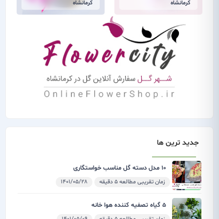
کرمانشاه
کرمانشاه
جدید ترین ها
10 مدل دسته گل مناسب خواستگاری
زمان تقریبی مطالعه 5 دقیقه
1401/05/28
5 گیاه تصفیه کننده هوا خانه