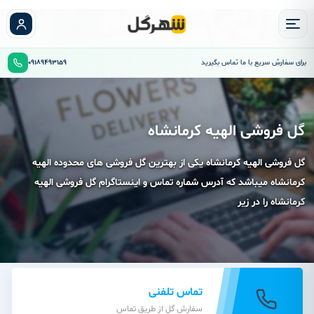
برای سفارش سریع با ما تماس بگیرید
09189493159
گل فروشی الهیه کرمانشاه
گل فروشی الهیه کرمانشاه یکی از بهترین گل فروشی های محدوده الهیه
کرمانشاه میباشد که آدرس شماره تماس و اینستاگرام گل فروشی الهیه
کرمانشاه را در زیر
تماس تلفنی
سفارش گل از طریق تماس