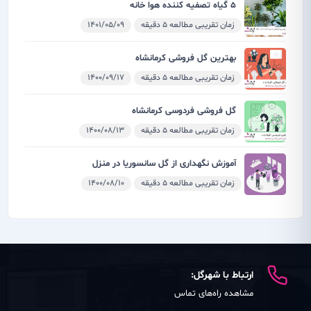
5 گیاه تصفیه کننده هوا خانه
زمان تقریبی مطالعه 5 دقیقه
1401/05/09
بهترین گل فروشی کرمانشاه
زمان تقریبی مطالعه 5 دقیقه
1400/09/17
گل فروشی فردوسی کرمانشاه
زمان تقریبی مطالعه 5 دقیقه
1400/08/13
آموزش نگهداری از گل سانسوریا در منزل
زمان تقریبی مطالعه 5 دقیقه
1400/08/10
ارتباط با شهرگل:
مشاهده راه‌های تماس