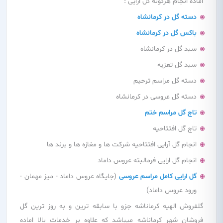
اماده انجام هرگونه گل ارایی :
دسته گل در کرمانشاه
باکس گل در کرمانشاه
سبد گل در کرمانشاه
سبد گل تعزیه
دسته گل مراسم ترحیم
دسته گل عروسی در کرمانشاه
تاج گل مراسم ختم
تاج گل افتتاحیه
انجام گل آرایی افتتاحیه شرکت ها و مغازه ها و برند ها
انجام گل ارایی فرمالبته عروس داماد
گل ارایی کامل مراسم عروسی
(جایگاه عروس داماد - میز مهمان -
ورود عروس داماد)
گلفروش الهیه کرماناشه جزو با سابقه ترین و به روز ترین گل
فروشان شهر کرماناشه میباشد که علاوه بر خدمات بالا اماده