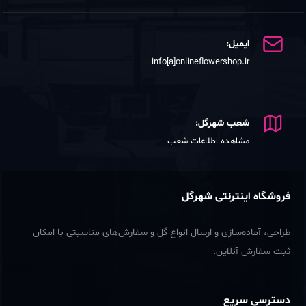
ایمیل:
info[a]onlineflowershop.ir
شعب شهرگل:
مشاهده اطلاعات شعب
فروشگاه اینترنتی شهرگل
طراحی، آماده‌سازی و ارسال انواع گل و سفارش‌های مناسبتی با امکان
ثبت سفارش آنلاین.
دسترسی سریع