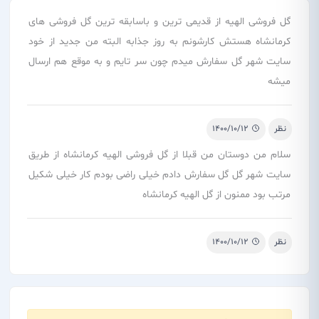
گل فروشی الهیه از قدیمی ترین و باسابقه ترین گل فروشی های
کرمانشاه هستش کارشونم به روز جذابه البته من جدید از خود
سایت شهر گل سفارش میدم چون سر تایم و به موقع هم ارسال
میشه
نظر
1400/10/12
سلام من دوستان من قبلا از گل فروشی الهیه کرمانشاه از طریق
سایت شهر گل گل سفارش دادم خیلی راضی بودم کار خیلی شکیل
مرتب بود ممنون از گل الهیه کرمانشاه
نظر
1400/10/12