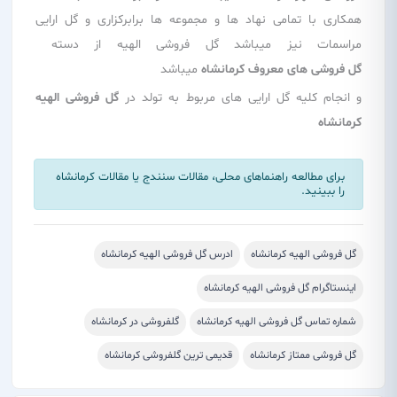
همکاری با تمامی نهاد ها و مجموعه ها برابرکزاری و گل ارایی
مراسمات نیز میباشد گل فروشی الهیه از دسته
گل فروشی های معروف کرمانشاه
میباشد
و انجام کلیه گل ارایی های مربوط به تولد در
گل فروشی الهیه
کرمانشاه
برای مطالعه راهنماهای محلی،
مقالات سنندج
یا
مقالات کرمانشاه
را ببینید.
گل فروشی الهیه کرمانشاه
ادرس گل فروشی الهیه کرمانشاه
اینستاگرام گل فروشی الهیه کرمانشاه
شماره تماس گل فروشی الهیه کرمانشاه
گلفروشی در کرمانشاه
گل فروشی ممتاز کرمانشاه
قدیمی ترین گلفروشی کرمانشاه