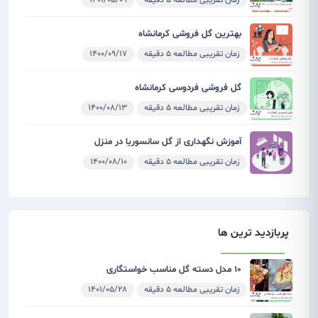
زمان تقریبی مطالعه 5 دقیقه
1401/05/09
بهترین گل فروشی کرمانشاه
زمان تقریبی مطالعه 5 دقیقه
1400/09/17
گل فروشی فردوسی کرمانشاه
زمان تقریبی مطالعه 5 دقیقه
1400/08/13
آموزش نگهداری از گل سانسوریا در منزل
زمان تقریبی مطالعه 5 دقیقه
1400/08/10
پربازدید ترین ها
10 مدل دسته گل مناسب خواستگاری
زمان تقریبی مطالعه 5 دقیقه
1401/05/28