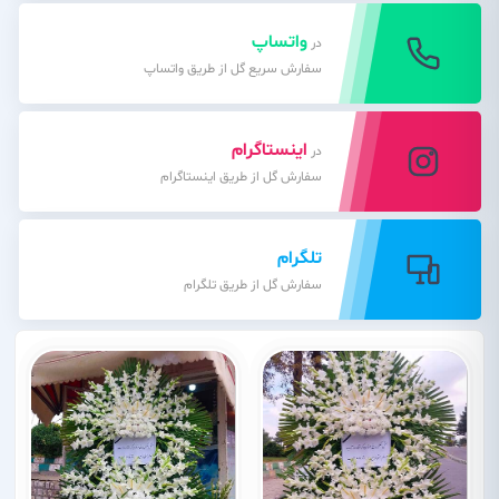
واتساپ
در
سفارش سریع گل از طریق واتساپ
اینستاگرام
در
سفارش گل از طریق اینستاگرام
تلگرام
سفارش گل از طریق تلگرام