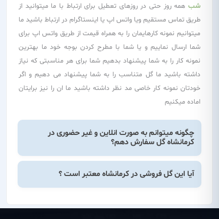
شب
همه روز حتی در روزهای تعطیل برای ارتباط با ما میتوانید از
طریق تماس مستقیم ویا واتس اپ یا اینستاگرام در ارتباط باشید ما
میتوانیم نمونه کارهایمان را به همراه قیمت از طریق واتس اپ برای
شما ارسال نماییم و یا شما با مطرح کردن بوجه خود ما بهترین
نمونه کار را به شما پیشنهاد بدهیم شما برای هر مناسبتی که نیاز
داشته باشید ما گل متناسب را به شما پیشنهاد می دهیم و اگر
خودتان نمونه کار خاصی مد نظر داشته باشید ما ان را نیز برایتان
اماده میکنیم
چگونه میتوانم به صورت انلاین و غیر حضوری در
کرمانشاه گل سفارش دهم؟
آیا این گل فروشی در کرمانشاه معتبر است ؟