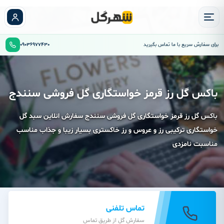
برای سفارش سریع با ما تماس بگیرید
09036977430
باکس گل رز قرمز خواستگاری گل فروشی سنندج
باکس گل رز قرمز خواستگاری گل فروشی سنندج سفارش انلاین سبد گل
خواستگاری ترکیبی رز و عروس و رز خاکستری بسیار زیبا و جذاب مناسب
مناسبت نامزدی
تماس تلفنی
سفارش گل از طریق تماس