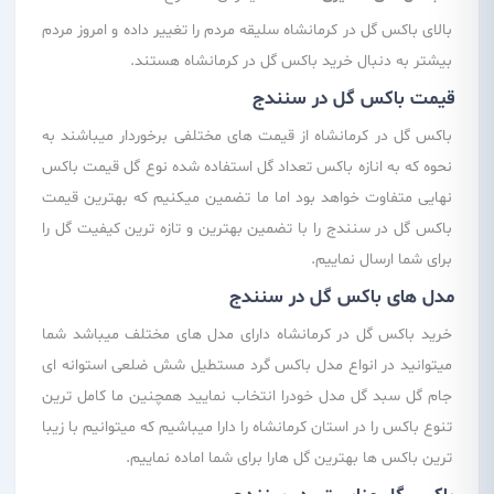
بالای باکس گل در کرمانشاه سلیقه مردم را تغییر داده و امروز مردم
بیشتر به دنبال خرید باکس گل در کرمانشاه هستند.
قیمت باکس گل در سنندج
باکس گل در کرمانشاه از قیمت های مختلفی برخوردار میباشند به
نحوه که به انازه باکس تعداد گل استفاده شده نوع گل قیمت باکس
نهایی متفاوت خواهد بود اما ما تضمین میکنیم که بهترین قیمت
باکس گل در سنندج را با تضمین بهترین و تازه ترین کیفیت گل را
برای شما ارسال نماییم.
مدل های باکس گل در سنندج
خرید باکس گل در کرمانشاه دارای مدل های مختلف میباشد شما
میتوانید در انواع مدل باکس گرد مستطیل شش ضلعی استوانه ای
جام گل سبد گل مدل خودرا انتخاب نمایید همچنین ما کامل ترین
تنوع باکس را در استان کرمانشاه را دارا میباشیم که میتوانیم با زیبا
ترین باکس ها بهترین گل هارا برای شما اماده نماییم.