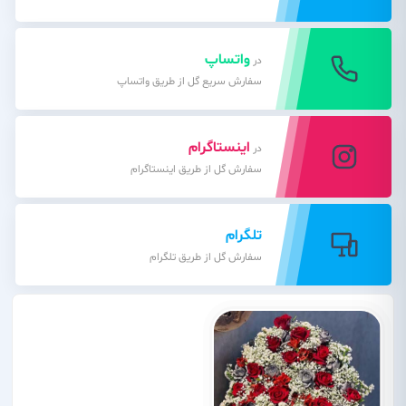
واتساپ
در
سفارش سریع گل از طریق واتساپ
اینستاگرام
در
سفارش گل از طریق اینستاگرام
تلگرام
سفارش گل از طریق تلگرام