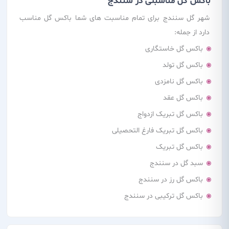
باکس گل
مناسبتی در سنندج
شهر گل سنندج برای تمام مناسبت های شما باکس گل مناسب
دارد از جمله:
باکس گل خاستگاری
باکس گل تولد
باکس گل نامزدی
باکس گل عقد
باکس گل تبریک ازدواج
باکس گل تبریک فارغ التحصیلی
باکس گل تبریک
سبد گل در سنندج
باکس گل رز در سنندج
باکس گل ترکیبی در سنندج