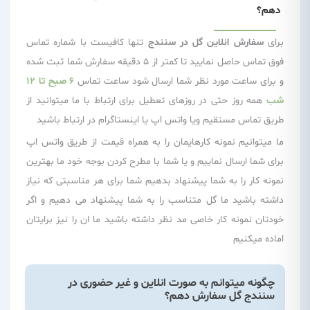
دهم؟
برای
سفارش انلاین گل در سنندج
تنها کافیست با شماره تماس
فوق تماس حاصل نمایید تا کمتر از 5 دقیقه سفارش شما ثبت شده
و برای ساعت مورد نظر شما ارسال شود ساعت تماس
6 صبح تا 12
شب
همه روز حتی در روزهای تعطیل برای ارتباط با ما میتوانید از
طریق تماس مستقیم ویا واتس اپ یا اینستاگرام در ارتباط باشید
ما میتوانیم نمونه کارهایمان را به همراه قیمت از طریق واتس اپ
برای شما ارسال نماییم و یا شما با مطرح کردن بوجه خود ما بهترین
نمونه کار را به شما پیشنهاد بدهیم شما برای هر مناسبتی که نیاز
داشته باشید ما گل متناسب را به شما پیشنهاد می دهیم و اگر
خودتان نمونه کار خاصی مد نظر داشته باشید ما ان را نیز برایتان
اماده میکنیم
چگونه میتوانم به صورت انلاین و غیر حضوری در
سنندج گل سفارش دهم؟