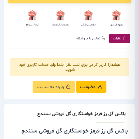
تعهد فروش
تضمین تازگی
تضمین کیفیت
ارسال سریع
نظرات
تماس با فروشگاه
هشدار!
کاربر گرامی برای ثبت نظر ابتدا وارد حساب کاربری خود
شوید.
عضویت
ورود به سایت
باکس گل رز قرمز خواستگاری گل فروشی سنندج
باکس گل رز قرمز خواستگاری گل فروشی سنندج