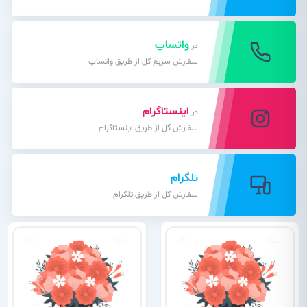
واتساپ
در
سفارش سریع گل از طریق واتساپ
اینستاگرام
در
سفارش گل از طریق اینستاگرام
تلگرام
سفارش گل از طریق تلگرام