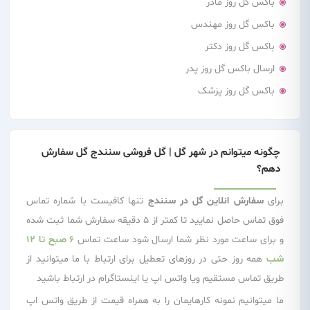
باکس گل روز مادر
باکس گل روز مهندس
باکس گل روز دکتر
ارسال باکس گل روز پدر
باکس گل روز پزشک
چگونه میتوانم در شهر گل | گل فروشی سنندج گل سفارش
دهم؟
برای
سفارش انلاین گل در سنندج
تنها کافیست با شماره تماس
فوق تماس حاصل نمایید تا کمتر از 5 دقیقه سفارش شما ثبت شده
و برای ساعت مورد نظر شما ارسال شود ساعت تماس
6 صبح تا 12
شب
همه روز حتی در روزهای تعطیل برای ارتباط با ما میتوانید از
طریق تماس مستقیم ویا واتس اپ یا اینستاگرام در ارتباط باشید
ما میتوانیم نمونه کارهایمان را به همراه قیمت از طریق واتس اپ