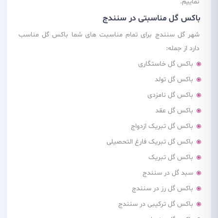
نماییم.
باکس گل مناسبتی در سنندج
شهر گل سنندج برای تمام مناسبت های شما باکس گل مناسب
دارد از جمله:
باکس گل خاستگاری
باکس گل تولد
باکس گل نامزدی
باکس گل عقد
باکس گل تبریک ازدواج
باکس گل تبریک فارغ التحصیلی
باکس گل تبریک
سبد گل در سنندج
باکس گل رز در سنندج
باکس گل ترکیبی در سنندج