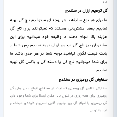
داد
گل ترحیم ارزان در سنندج
ما برای هر نوع سلیقه با هر بوجه ای میتوانیم تاج گل تهیه
نماییم بعضا مشتریانی هستند که نمیتوانند برای تاج گل
هزینه بالا انجام دهند ما وظیفه خود میدانیم برای این
مشتریان نیز تاج گل ترحیم ارزان تهیه نماییم پس شما از
بابت قیمت نگران نباشید بوجه شما در هر حدی باشد ما
برای شما میتوانیم تاج گل یا دسته گل یا باکس گل تهیه
نماییم.
سفارش گل رومیزی در سنندج
سفارش انلاین گل رومیزی تسلیت در سنندج
انواع مدل های گل
رومیزی برای همه روزی در تنوع بالا امکان ارساا برای شما وجود دارد
گل رومیزی با انواع گل روز لیلیوم گلایل انتریوم داوددی میخک و
لیسیانتوس