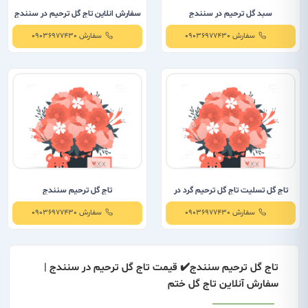
سبد گل ترحیم در سنندج
سفارش انلاین تاج گل ترحیم در سنندج
سفارش 09036977430
سفارش 09036977430
تاج گل تسلیت تاج گل ترحیم گرد در
تاج گل ترحیم سنندج
سنندج
سفارش 09036977430
سفارش 09036977430
تاج گل ترحیم سنندج✔️ قیمت تاج گل ترحیم در سنندج |
سفارش آنلاین تاج گل ختم