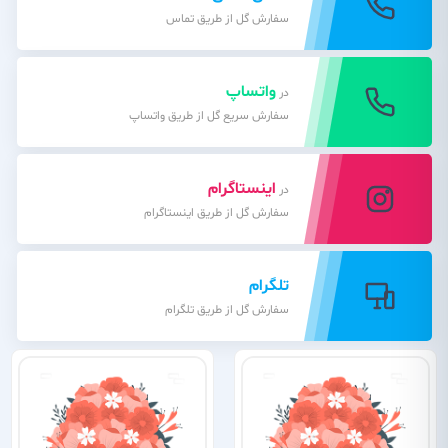
سفارش گل از طریق تماس
واتساپ
در
سفارش سریع گل از طریق واتساپ
اینستاگرام
در
سفارش گل از طریق اینستاگرام
تلگرام
سفارش گل از طریق تلگرام