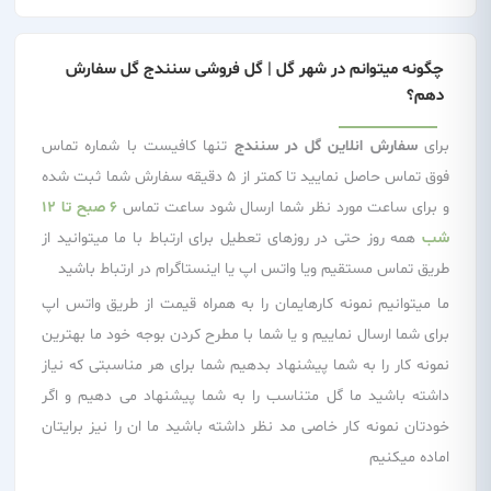
چگونه میتوانم در شهر گل | گل فروشی سنندج گل سفارش
دهم؟
برای
سفارش انلاین گل در سنندج
تنها کافیست با شماره تماس
فوق تماس حاصل نمایید تا کمتر از 5 دقیقه سفارش شما ثبت شده
و برای ساعت مورد نظر شما ارسال شود ساعت تماس
6 صبح تا 12
شب
همه روز حتی در روزهای تعطیل برای ارتباط با ما میتوانید از
طریق تماس مستقیم ویا واتس اپ یا اینستاگرام در ارتباط باشید
ما میتوانیم نمونه کارهایمان را به همراه قیمت از طریق واتس اپ
برای شما ارسال نماییم و یا شما با مطرح کردن بوجه خود ما بهترین
نمونه کار را به شما پیشنهاد بدهیم شما برای هر مناسبتی که نیاز
داشته باشید ما گل متناسب را به شما پیشنهاد می دهیم و اگر
خودتان نمونه کار خاصی مد نظر داشته باشید ما ان را نیز برایتان
اماده میکنیم