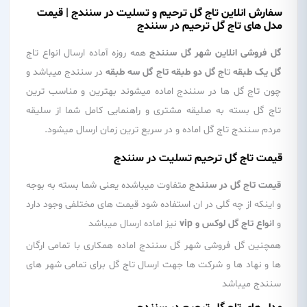
سفارش انلاین تاج گل ترحیم و تسلیت در سنندج | قیمت
مدل های تاج گل ترحیم در سنندج
گل فروشی انلاین شهر گل سنندج
همه روزه آماده ارسال انواع تاج
گل یک طبقه
ت
اج گل دو طبقه تاج گل سه طبقه
در سنندج میباشد و
چون تاج گل ها در سنندج اماده میشوند بهترین و مناسب ترین
تاج گل بسته به صلیقه مشتری و راهنمایی کامل شما از سلیقه
مردم سنندج تاج گل اماده و در سریع ترین زمان ارسال میشود.
قیمت تاج گل ترحیم تسلیت در سنندج
قیمت تاج گل در سنندج
متفاوت میباشده یعنی شما بسته به بوجه
و اینکه از چه گلی در ان استفاده شود قیمت های مختلفی وجود دارد
و
انواع تاج گل لوکس و vip
نیز اماده ارسال میباشد
همچنین گل فروشی شهر گل سنندج اماده همکاری با تمامی ارگان
ها و نهاد ها و شرکت ها جهت ارسال تاج گل برای تمامی شهر های
سنندج میباشد